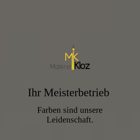
Ihr Meisterbetrieb
Farben sind unsere
Leidenschaft.