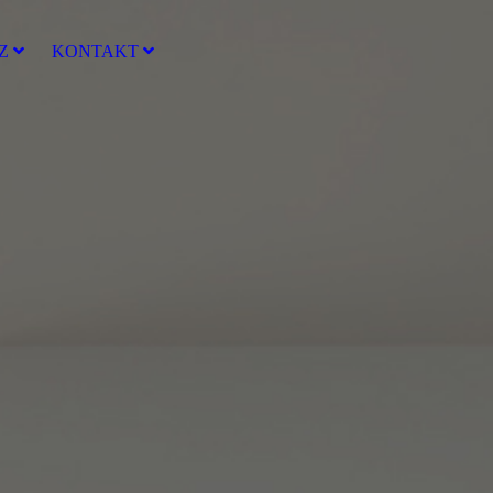
Z
KONTAKT