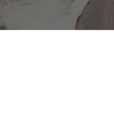
Problem