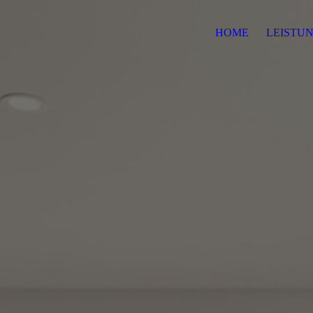
HOME
LEISTU