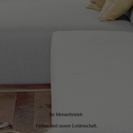
Ihr Meisterbetrieb
Farben sind unsere Leidenschaft.