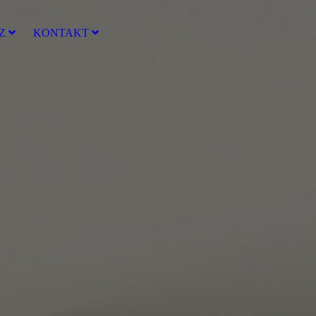
Z
KONTAKT