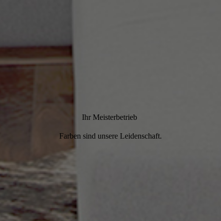
Ihr Meisterbetrieb
Farben sind unsere Leidenschaft.