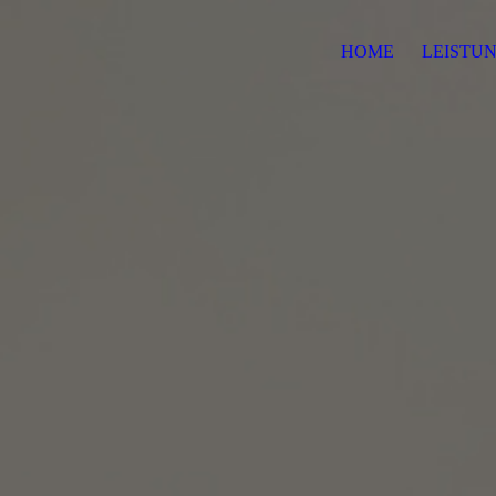
HOME
LEISTU